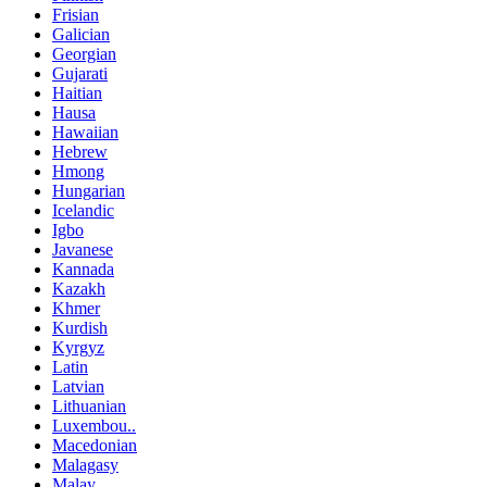
Frisian
Galician
Georgian
Gujarati
Haitian
Hausa
Hawaiian
Hebrew
Hmong
Hungarian
Icelandic
Igbo
Javanese
Kannada
Kazakh
Khmer
Kurdish
Kyrgyz
Latin
Latvian
Lithuanian
Luxembou..
Macedonian
Malagasy
Malay