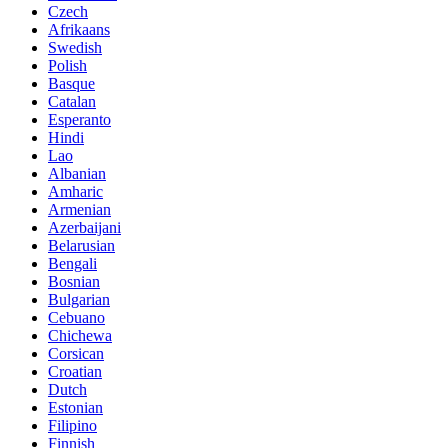
Czech
Afrikaans
Swedish
Polish
Basque
Catalan
Esperanto
Hindi
Lao
Albanian
Amharic
Armenian
Azerbaijani
Belarusian
Bengali
Bosnian
Bulgarian
Cebuano
Chichewa
Corsican
Croatian
Dutch
Estonian
Filipino
Finnish