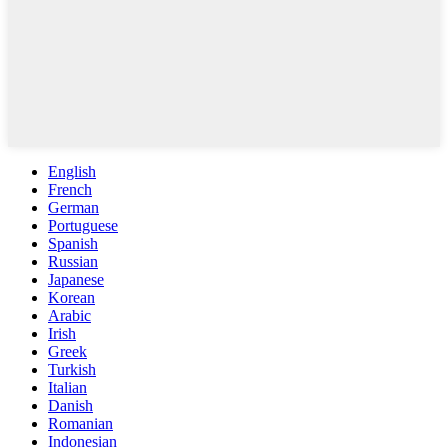
English
French
German
Portuguese
Spanish
Russian
Japanese
Korean
Arabic
Irish
Greek
Turkish
Italian
Danish
Romanian
Indonesian