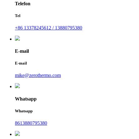
Telefon
Tel
+86 13378245612 / 13880795380
E-mail
E-mail
mike@zerothermo.com
Whatsapp
Whatsapp
8613880795380