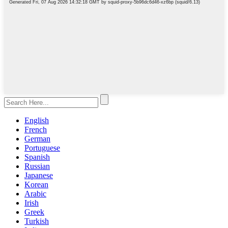
English
French
German
Portuguese
Spanish
Russian
Japanese
Korean
Arabic
Irish
Greek
Turkish