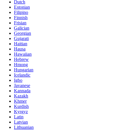
Dutch
Estonian
Filipino
Finnish
Frisian
Galician
Georgian
Gujarati
Haitian
Hausa
Hawaiian
Hebrew
Hmong
Hungarian
Icelandic
Igbo
Javanese
Kannada
Kazakh
Khmer
Kurdish
Kyrgyz
Latin
Latvian
Lithuanian