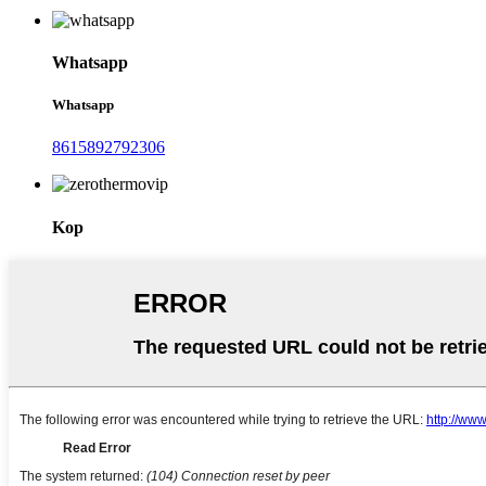
Whatsapp
Whatsapp
8615892792306
Kop